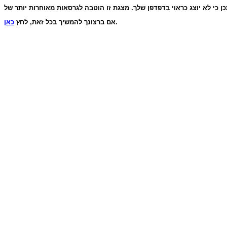
.
אם ברצונך להמשיך בכל זאת, לחץ
כאן